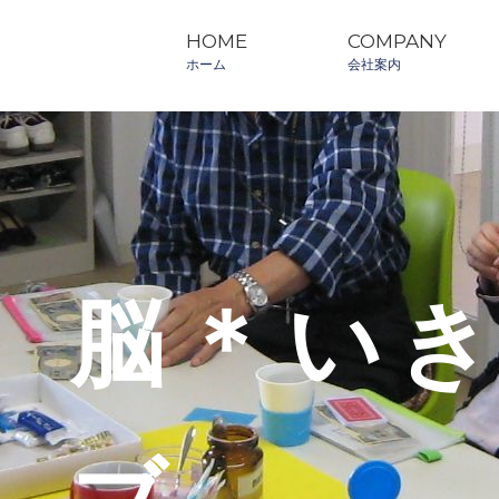
HOME
COMPANY
ホーム
会社案内
脳＊い