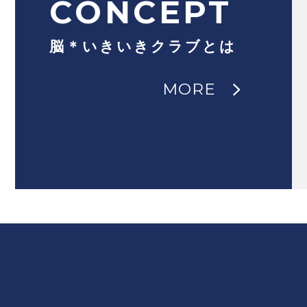
CONCEPT
脳＊いきいきクラブとは
MORE