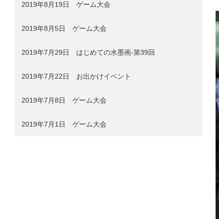
2019年8月19日 ゲーム大会
2019年8月5日 ゲーム大会
2019年7月29日 はじめての水墨画-第39回
2019年7月22日 お出かけイベント
2019年7月8日 ゲーム大会
2019年7月1日 ゲーム大会