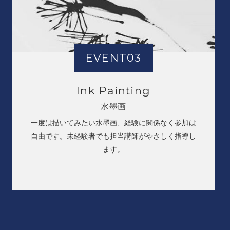
EVENT03
Ink Painting
水墨画
一度は描いてみたい水墨画、経験に関係なく参加は
自由です。未経験者でも担当講師がやさしく指導し
ます。