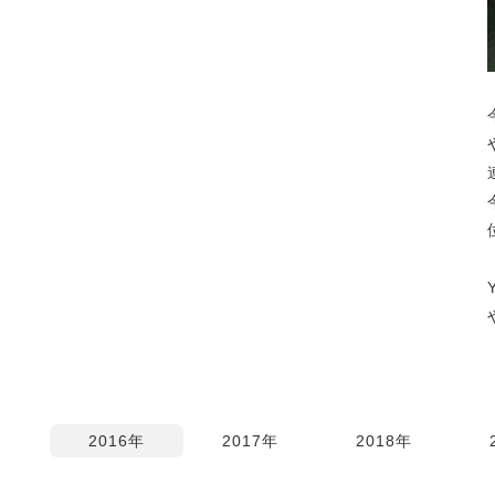
2016年
2017年
2018年