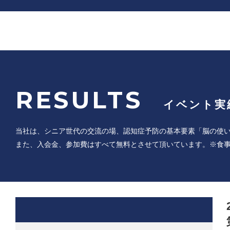
RESULTS
イベント実
当社は、シニア世代の交流の場、認知症予防の基本要素「脳の使
また、入会金、参加費はすべて無料とさせて頂いています。※食