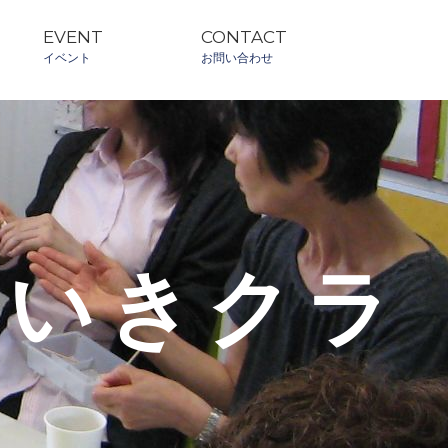
EVENT
CONTACT
イベント
お問い合わせ
きいきクラ