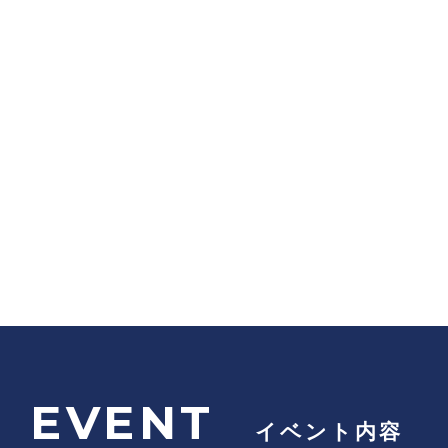
EVENT
イベント内容